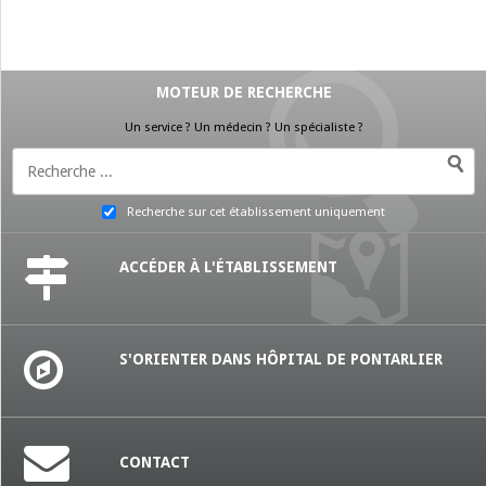
MOTEUR DE RECHERCHE
Un service ? Un médecin ? Un spécialiste ?
Recherche sur cet établissement uniquement
ACCÉDER À L'ÉTABLISSEMENT
S'ORIENTER DANS HÔPITAL DE PONTARLIER
CONTACT