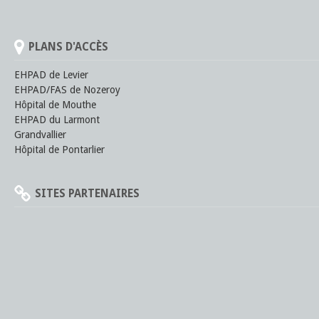
PLANS D'ACCÈS
EHPAD de Levier
EHPAD/FAS de Nozeroy
Hôpital de Mouthe
EHPAD du Larmont
Grandvallier
Hôpital de Pontarlier
SITES PARTENAIRES