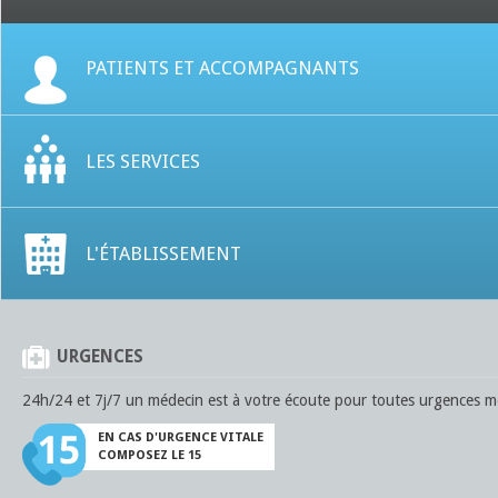
PATIENTS ET ACCOMPAGNANTS
LES SERVICES
L'ÉTABLISSEMENT
URGENCES
24h/24 et 7j/7 un médecin est à votre écoute pour toutes urgences mé
EN CAS D'URGENCE VITALE
COMPOSEZ LE 15